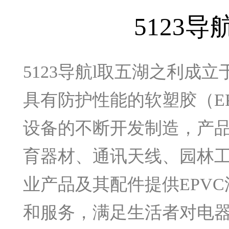
5123
5123导航l取五湖之利成立
具有防护性能的软塑胶（
E
设备的不断开发制造，产
育器材、通讯天线、园林
业产品及其配件提供
EPVC
和服务，满足生活者对电