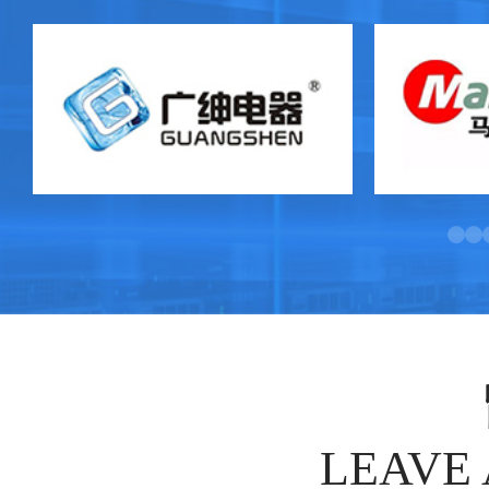
LEAVE