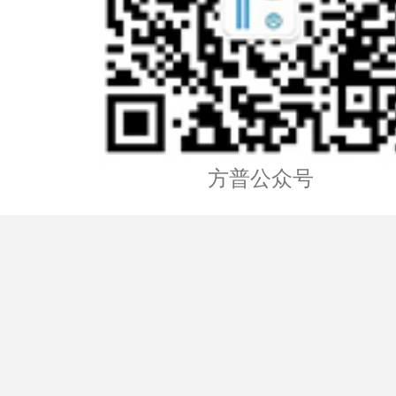
方普公众号