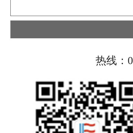
热线：075