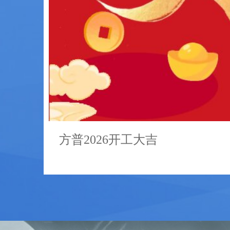
方普2026开工大吉