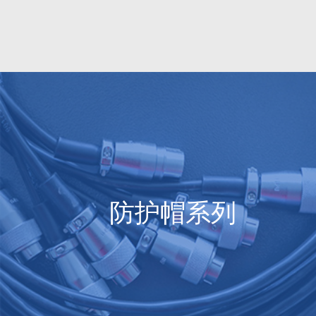
防护帽系列