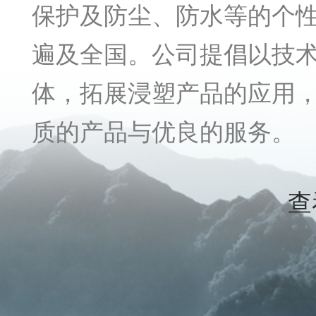
保护及防尘、防水等的个
遍及全国。公司提倡以技
体，拓展浸塑产品的应用
质的产品与优良的服务。
查